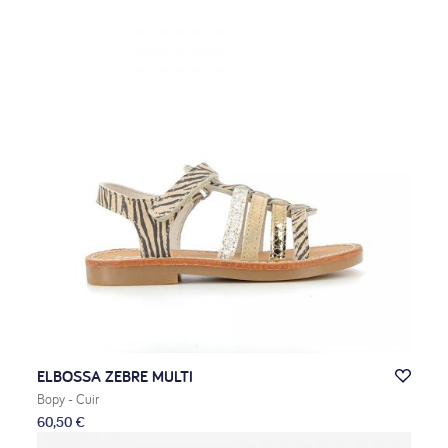
ELBOSSA ZEBRE MULTI
Bopy
- Cuir
60,50 €