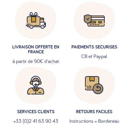
LIVRAISON OFFERTE EN
PAIEMENTS SECURISES
FRANCE
CB et Paypal
à partir de 90€ d'achat
SERVICES CLIENTS
RETOURS FACILES
+33 (0)2 41 63 90 43
Instructions + Bordereau