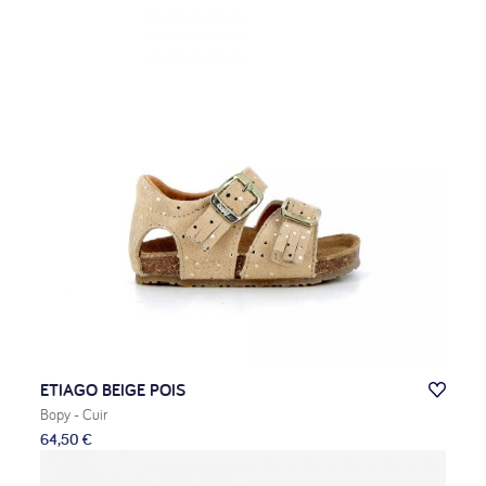
ETIAGO BEIGE POIS
Bopy
- Cuir
64,50 €