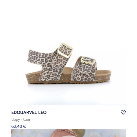
EDOUARVEL LEO
Bopy
- Cuir
62,40 €