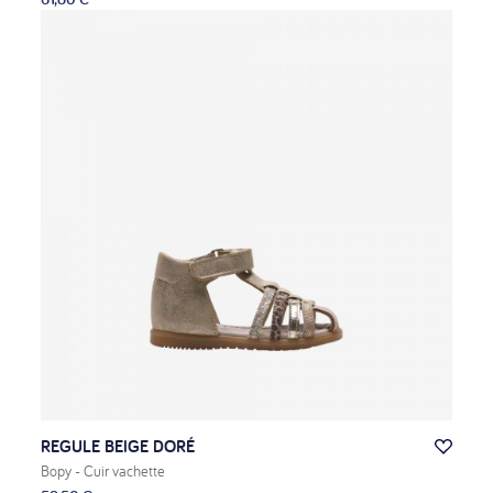
REGULE BEIGE DORÉ
Bopy
- Cuir vachette