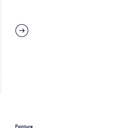
Pointure