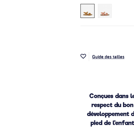
Guide des tailles
Conçues dans l
respect du bon
développement 
pied de l'enfan