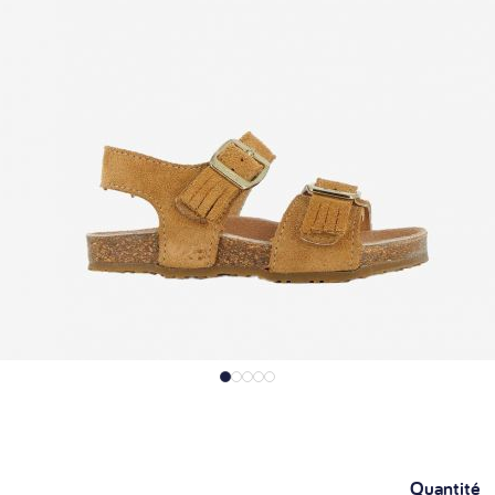
Quantité