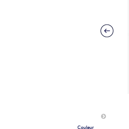
Couleur