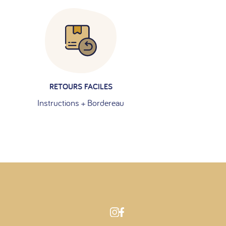
RETOURS FACILES
Instructions + Bordereau