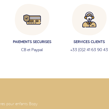
PAIEMENTS SECURISES
SERVICES CLIENTS
CB et Paypal
+33 (0)2 41 63 90 43
res pour enfants Bopy