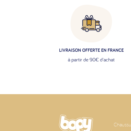
LIVRAISON OFFERTE EN FRANCE
à partir de 90€ d'achat
Chaussu