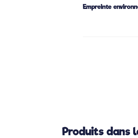
Empreinte environ
Produits dans 