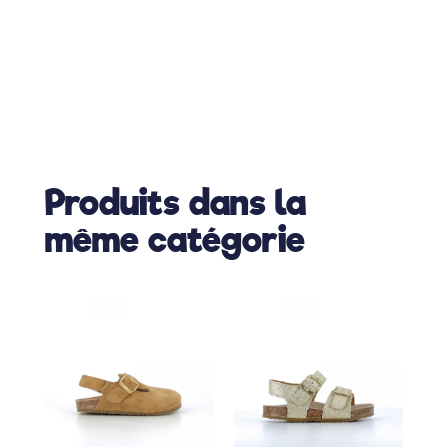
Produits dans la
même catégorie