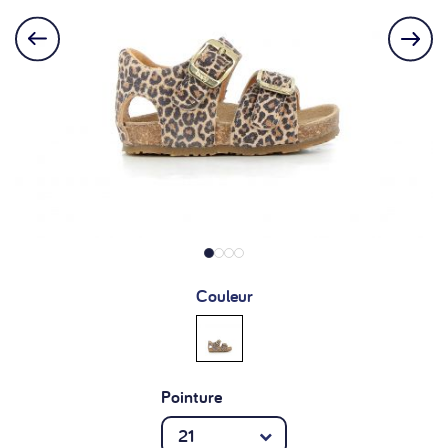
Couleur
Pointure