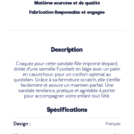
Matières sourcées et de qualité
Fabrication Responsable et engagée
Description
Craquez pour cette sandale fille imprimé léopard,
dotée d’une semelle Fussbett en liège avec un patin
en caoutchouc pour un confort optimal au
quotidien. Grâce à sa fermeture scratch, elle s’enfile
facilement et assure un maintien parfait. Une
sandale tendance, pratique et agréable à porter
pour accompagner votre enfant tout l’été.
Spécifications
Design :
Français