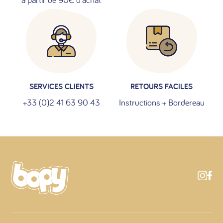
SERVICES CLIENTS
RETOURS FACILES
+33 (0)2 41 63 90 43
Instructions + Bordereau