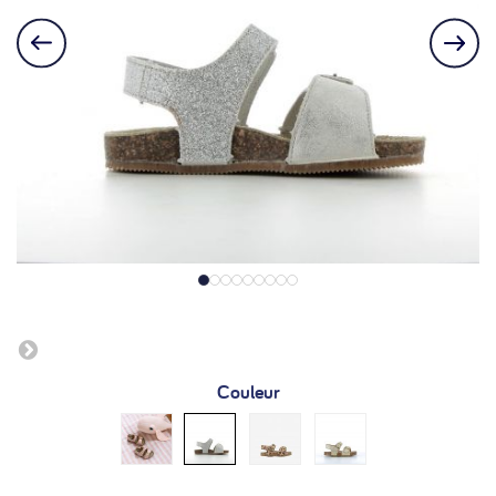
Couleur