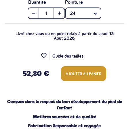
Quantité
Pointure
Livré chez vous ou en point relais à partir du Jeudi 13
Août 2026.
Guide des tailles
52,80 €
AJOUTER AU PANIER
Conçues dans le respect du bon développement du pied de
l'enfant
Matières sourcées et de qualité
Fabrication Responsable et engagée