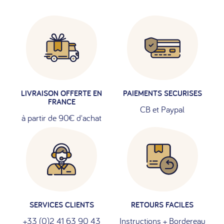
LIVRAISON OFFERTE EN
PAIEMENTS SECURISES
FRANCE
CB et Paypal
à partir de 90€ d'achat
SERVICES CLIENTS
RETOURS FACILES
+33 (0)2 41 63 90 43
Instructions + Bordereau