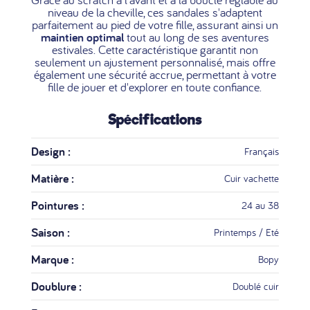
niveau de la cheville, ces sandales s'adaptent
parfaitement au pied de votre fille, assurant ainsi un
maintien optimal
tout au long de ses aventures
estivales. Cette caractéristique garantit non
seulement un ajustement personnalisé, mais offre
également une sécurité accrue, permettant à votre
fille de jouer et d'explorer en toute confiance.
Spécifications
Design :
Français
Matière :
Cuir vachette
Pointures :
24 au 38
Saison :
Printemps / Eté
Marque :
Bopy
Doublure :
Doublé cuir