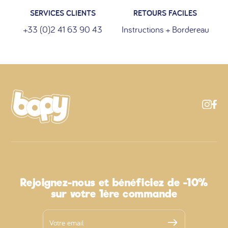
SERVICES CLIENTS
RETOURS FACILES
+33 (0)2 41 63 90 43
Instructions + Bordereau
Rejoignez-nous et bénéficiez de -10%
sur votre 1ère commande