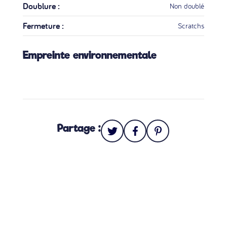
Doublure :
Non doublé
Fermeture :
Scratchs
Empreinte environnementale
Partage :