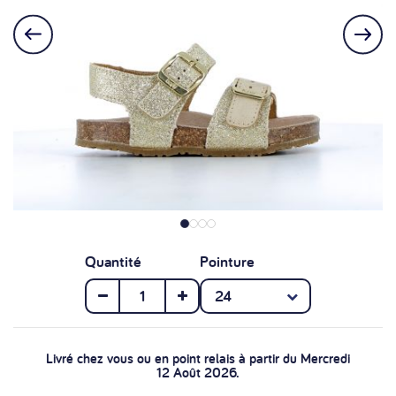
Quantité
Pointure
Livré chez vous ou en point relais à partir du Mercredi
12 Août 2026.