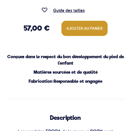
Guide des tailles
57,00 €
AJOUTER AU PANIER
Conçues dans le respect du bon développement du pied de
l'enfant
Matières sourcées et de qualité
Fabrication Responsable et engagée
Description