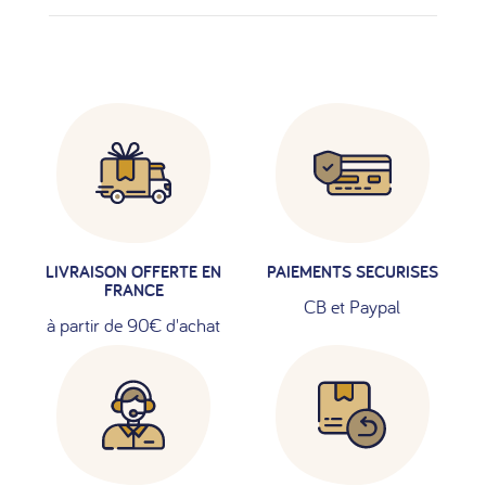
LIVRAISON OFFERTE EN
PAIEMENTS SECURISES
FRANCE
CB et Paypal
à partir de 90€ d'achat